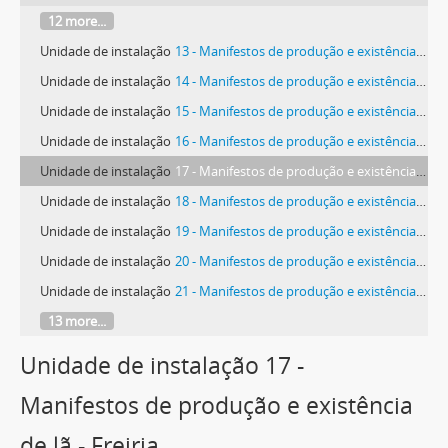
12 more...
Unidade de instalação
13 - Manifestos de produção e existência de lã - São Pedro
Unidade de instalação
14 - Manifestos de produção e existência de lã - São Pedro da Cadeira
Unidade de instalação
15 - Manifestos de produção e existência de lã - Turcifal
Unidade de instalação
16 - Manifestos de produção e existência de lã - Dois Portos
Unidade de instalação
17 - Manifestos de produção e existência de lã - Freiria
Unidade de instalação
18 - Manifestos de produção e existência de lã - São Pedro da Cadeira
Unidade de instalação
19 - Manifestos de produção e existência de lã - A-dos-Cunhados
Unidade de instalação
20 - Manifestos de produção e existência de lã - Carmões
Unidade de instalação
21 - Manifestos de produção e existência de lã - Carvoeira
13 more...
Unidade de instalação 17 -
Manifestos de produção e existência
de lã - Freiria