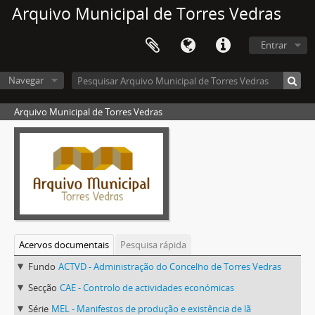
Arquivo Municipal de Torres Vedras
Entrar
Navegar
Arquivo Municipal de Torres Vedras
Acervos documentais
Pesquisa rápida
Fundo
ACTVD - Administração do Concelho de Torres Vedras
Secção
CAE - Controlo de actividades económicas
Série
MEL - Manifestos de produção e existência de lã