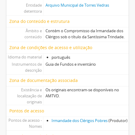
Entidade
Arquivo Municipal de Torres Vedras
detentora
Zona do conteúdo e estrutura
Âmbito e
Contém o Compromisso da Irmandade dos
conteúdo
Clérigos sob o título da Santíssima Trindade.
Zona de condições de acesso e utilização
Idioma do material
português
Instrumentos de
Guia de Fundos e inventário
descrição
Zona de documentação associada
Existência e
Os originais encontram-se disponíveis no
localização de
AMTVD.
originais
Pontos de acesso
Pontos de acesso -
Irmandade dos Clérigos Pobres
(Produtor)
Nomes