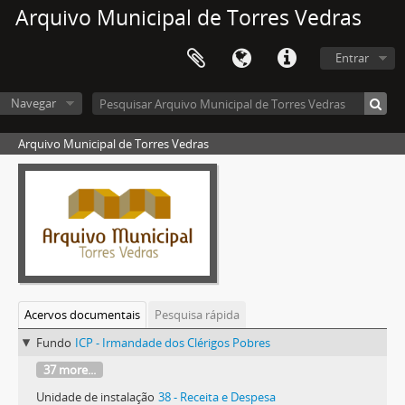
Arquivo Municipal de Torres Vedras
Entrar
Navegar
Arquivo Municipal de Torres Vedras
Acervos documentais
Pesquisa rápida
Fundo
ICP - Irmandade dos Clérigos Pobres
37 more...
Unidade de instalação
38 - Receita e Despesa