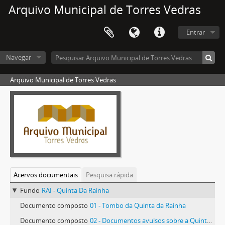
Arquivo Municipal de Torres Vedras
Entrar
Navegar
Arquivo Municipal de Torres Vedras
Acervos documentais
Pesquisa rápida
Fundo
RAI - Quinta Da Rainha
Documento composto
01 - Tombo da Quinta da Rainha
Documento composto
02 - Documentos avulsos sobre a Quinta da Rainha