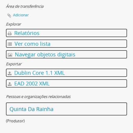
Área de transferência
Adicionar
Explorar
Relatórios
Ver como lista
Navegar objetos digitais
Exportar
Dublin Core 1.1 XML
EAD 2002 XML
Pessoas e organizações relacionadas
Quinta Da Rainha
(Produtor)