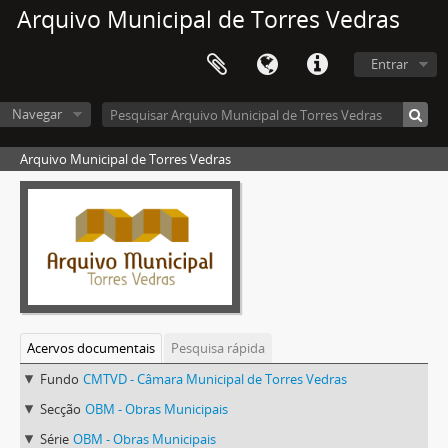
Arquivo Municipal de Torres Vedras
Entrar
Navegar
Arquivo Municipal de Torres Vedras
Acervos documentais
Pesquisa rápida
Fundo
CMTVD - Câmara Municipal de Torres Vedras
Secção
OBM - Obras Municipais
Série
OBM - Obras Municipais