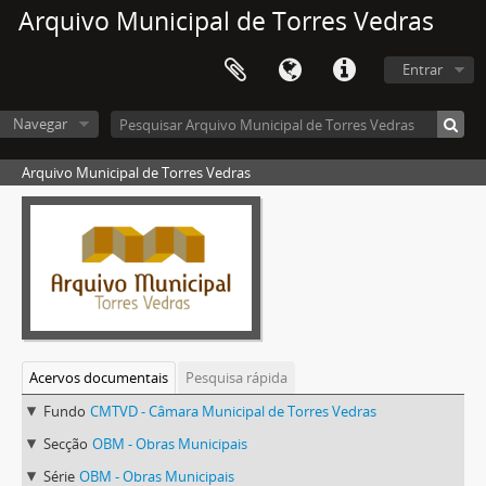
Arquivo Municipal de Torres Vedras
Entrar
Navegar
Arquivo Municipal de Torres Vedras
Acervos documentais
Pesquisa rápida
Fundo
CMTVD - Câmara Municipal de Torres Vedras
Secção
OBM - Obras Municipais
Série
OBM - Obras Municipais