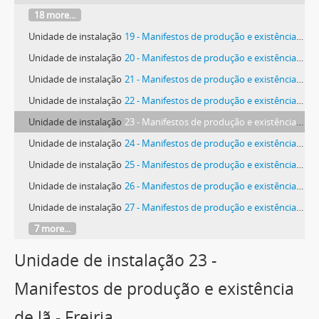
18 more...
Unidade de instalação
19 - Manifestos de produção e existência de lã - A-dos-Cunhados
Unidade de instalação
20 - Manifestos de produção e existência de lã - Carmões
Unidade de instalação
21 - Manifestos de produção e existência de lã - Carvoeira
Unidade de instalação
22 - Manifestos de produção e existência de lã - Ramalhal
Unidade de instalação
23 - Manifestos de produção e existência de lã - Freiria
Unidade de instalação
24 - Manifestos de produção e existência de lã - Matacães
Unidade de instalação
25 - Manifestos de produção e existência de lã - Maxial
Unidade de instalação
26 - Manifestos de produção e existência de lã - Monte Redondo
Unidade de instalação
27 - Manifestos de produção e existência de lã - Ponte de Rol
7 more...
Unidade de instalação 23 -
Manifestos de produção e existência
de lã - Freiria