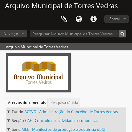
Arquivo Municipal de Torres Vedras
Entrar
Navegar
Arquivo Municipal de Torres Vedras
Acervos documentais
Pesquisa rápida
Fundo
ACTVD - Administração do Concelho de Torres Vedras
Secção
CAE - Controlo de actividades económicas
Série
MEL - Manifestos de produção e existência de lã