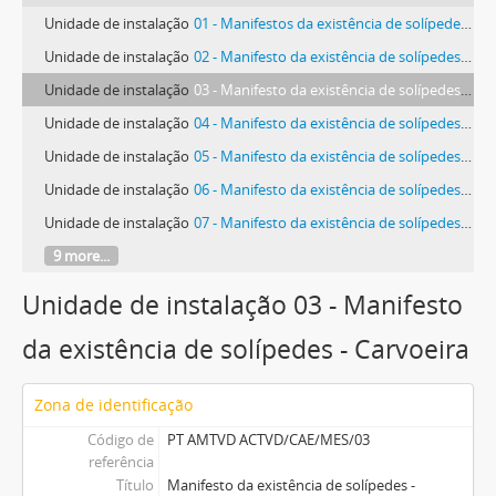
Unidade de instalação
01 - Manifestos da existência de solípedes - Carmões
Unidade de instalação
02 - Manifesto da existência de solípedes - A-dos-Cunhados
Unidade de instalação
03 - Manifesto da existência de solípedes - Carvoeira
Unidade de instalação
04 - Manifesto da existência de solípedes - Dois Portos
Unidade de instalação
05 - Manifesto da existência de solípedes - Freiria
Unidade de instalação
06 - Manifesto da existência de solípedes - Matacães
Unidade de instalação
07 - Manifesto da existência de solípedes - Monte Redondo
9 more...
Unidade de instalação 03 - Manifesto
da existência de solípedes - Carvoeira
Zona de identificação
Código de
PT AMTVD ACTVD/CAE/MES/03
referência
Título
Manifesto da existência de solípedes -