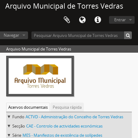
Arquivo Municipal de Torres Vedras
Entrar
Navegar
Arquivo Municipal de Torres Vedras
Acervos documentais
Pesquisa rápida
Fundo
ACTVD - Administração do Concelho de Torres Vedras
Secção
CAE - Controlo de actividades económicas
Série
MES - Manifestos de existência de solípedes