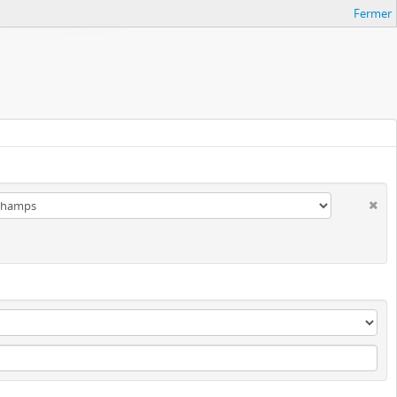
Fermer