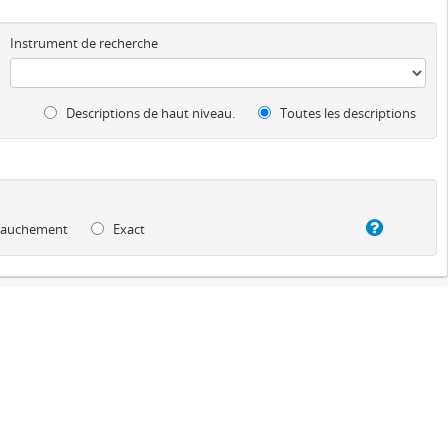
Instrument de recherche
Descriptions de haut niveau.
Toutes les descriptions
auchement
Exact