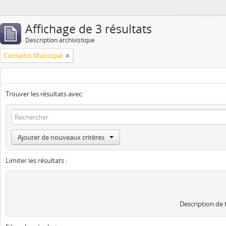
Affichage de 3 résultats
Description archivistique
Conselho Municipal
Trouver les résultats avec:
Ajouter de nouveaux critères
Limiter les résultats :
Description de