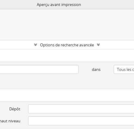
Aperçu avant impression
Options de recherche avancée
dans
Dépôt
 haut niveau