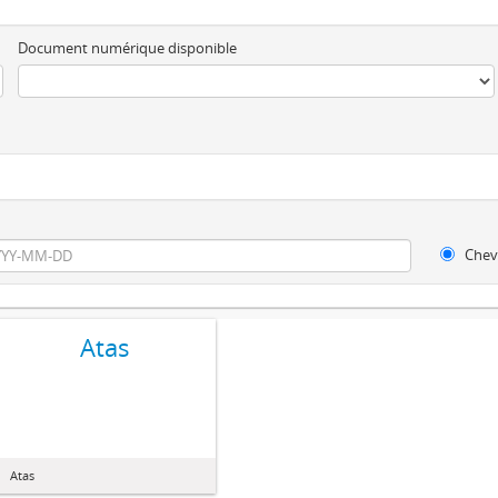
Document numérique disponible
Chev
Atas
Atas