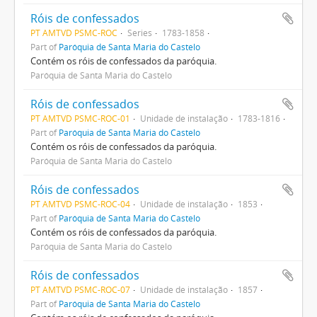
Róis de confessados
PT AMTVD PSMC-ROC
Series
1783-1858
Part of
Paróquia de Santa Maria do Castelo
Contém os róis de confessados da paróquia.
Paróquia de Santa Maria do Castelo
Róis de confessados
PT AMTVD PSMC-ROC-01
Unidade de instalação
1783-1816
Part of
Paróquia de Santa Maria do Castelo
Contém os róis de confessados da paróquia.
Paróquia de Santa Maria do Castelo
Róis de confessados
PT AMTVD PSMC-ROC-04
Unidade de instalação
1853
Part of
Paróquia de Santa Maria do Castelo
Contém os róis de confessados da paróquia.
Paróquia de Santa Maria do Castelo
Róis de confessados
PT AMTVD PSMC-ROC-07
Unidade de instalação
1857
Part of
Paróquia de Santa Maria do Castelo