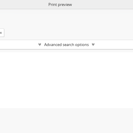
Print preview
Advanced search options