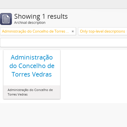
Showing 1 results
Archival description
Administração do Concelho de Torres Vedras
Only top-level descriptions
Administração
do Concelho de
Torres Vedras
Administração do Concelho de
Torres Vedras