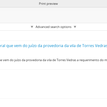
Print preview
Advanced search options
que vem do juízo da provedoria da vila de Torres Vedras a requerimento do 