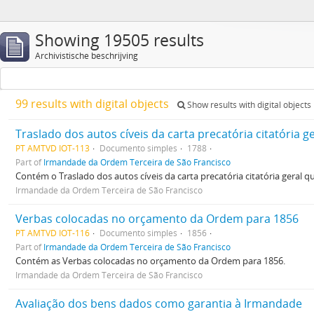
Showing 19505 results
Archivistische beschrijving
99 results with digital objects
Show results with digital objects
PT AMTVD IOT-113
Documento simples
1788
Part of
Irmandade da Ordem Terceira de São Francisco
Contém o Traslado dos autos cíveis da carta precatória citatória geral 
Irmandade da Ordem Terceira de São Francisco
Verbas colocadas no orçamento da Ordem para 1856
PT AMTVD IOT-116
Documento simples
1856
Part of
Irmandade da Ordem Terceira de São Francisco
Contém as Verbas colocadas no orçamento da Ordem para 1856.
Irmandade da Ordem Terceira de São Francisco
Avaliação dos bens dados como garantia à Irmandade