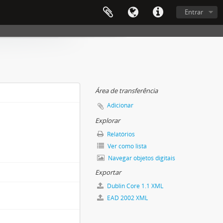
Entrar
Área de transferência
Adicionar
Explorar
Relatórios
Ver como lista
Navegar objetos digitais
Exportar
Dublin Core 1.1 XML
EAD 2002 XML