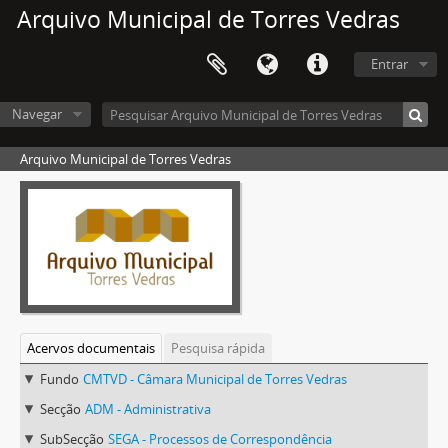
Arquivo Municipal de Torres Vedras
Entrar
Navegar
Arquivo Municipal de Torres Vedras
Acervos documentais
Pesquisa rápida
Fundo
CMTVD - Câmara Municipal de Torres Vedras
Secção
ADM - Administrativa
SubSecção
SEGA - Processos de Correspondência