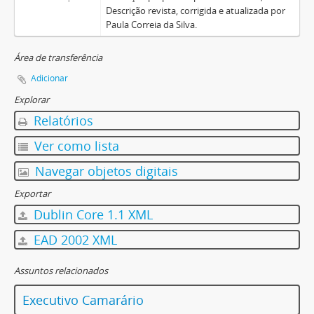
Descrição revista, corrigida e atualizada por
Paula Correia da Silva.
Área de transferência
Adicionar
Explorar
Relatórios
Ver como lista
Navegar objetos digitais
Exportar
Dublin Core 1.1 XML
EAD 2002 XML
Assuntos relacionados
Executivo Camarário