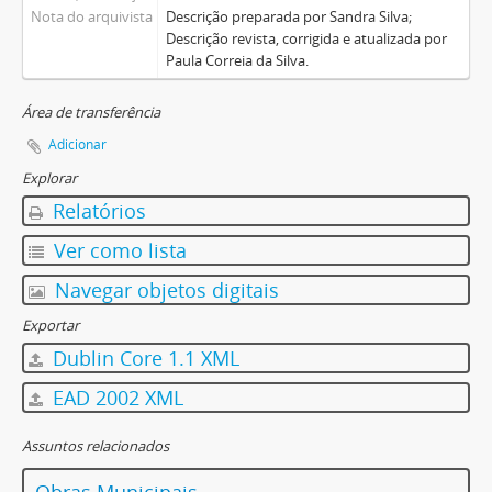
Nota do arquivista
Descrição preparada por Sandra Silva;
Descrição revista, corrigida e atualizada por
Paula Correia da Silva.
Área de transferência
Adicionar
Explorar
Relatórios
Ver como lista
Navegar objetos digitais
Exportar
Dublin Core 1.1 XML
EAD 2002 XML
Assuntos relacionados
Obras Municipais