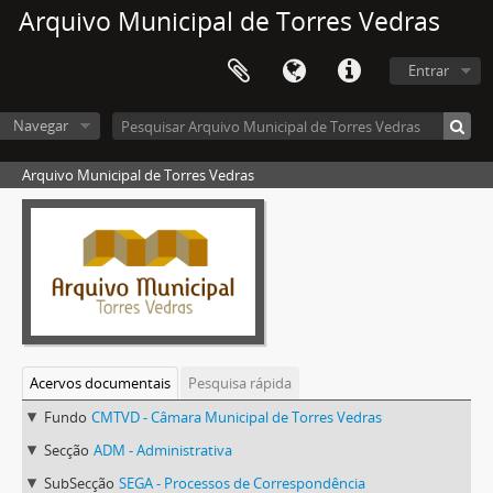
Arquivo Municipal de Torres Vedras
Entrar
Navegar
Arquivo Municipal de Torres Vedras
Acervos documentais
Pesquisa rápida
Fundo
CMTVD - Câmara Municipal de Torres Vedras
Secção
ADM - Administrativa
SubSecção
SEGA - Processos de Correspondência