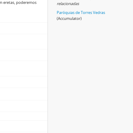
am eretas, poderemos
relacionadas
Paróquias de Torres Vedras
(Accumulator)