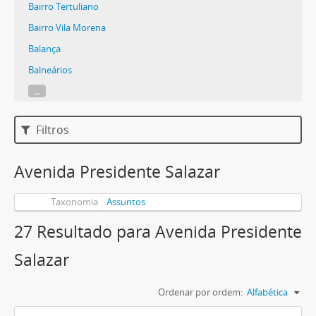
Bairro Tertuliano
Bairro Vila Morena
Balança
Balneários
...
Filtros
Avenida Presidente Salazar
Taxonomia
Assuntos
27 Resultado para Avenida Presidente
Salazar
Ordenar por ordem:
Alfabética