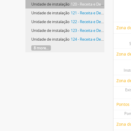
Unidade de instalação
120 - Receita e Despesa
Unidade de instalação
121 - Receita e Despesa
Unidade de instalação
122 - Receita e Despesa
Zona do
Unidade de instalação
123 - Receita e Despesa
Unidade de instalação
124 - Receita e Despesa
8 more...
Zona de
Ins
Zona d
Exi
Pontos
Pon
Zona do