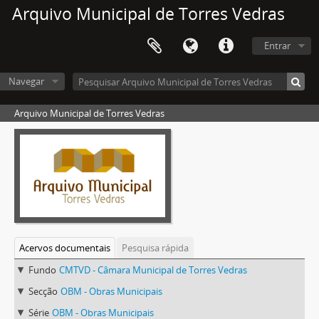
Arquivo Municipal de Torres Vedras
Entrar
Navegar
Arquivo Municipal de Torres Vedras
Acervos documentais
Pesquisa rápida
Fundo
CMTVD - Câmara Municipal de Torres Vedras
Secção
OBM - Obras Municipais
Série
OBM - Obras Municipais