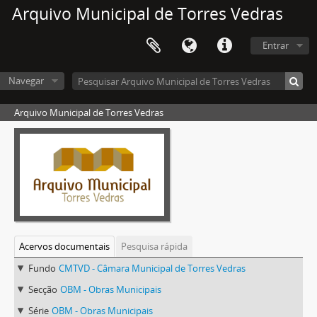
Arquivo Municipal de Torres Vedras
Entrar
Navegar
Arquivo Municipal de Torres Vedras
Acervos documentais
Pesquisa rápida
Fundo
CMTVD - Câmara Municipal de Torres Vedras
Secção
OBM - Obras Municipais
Série
OBM - Obras Municipais