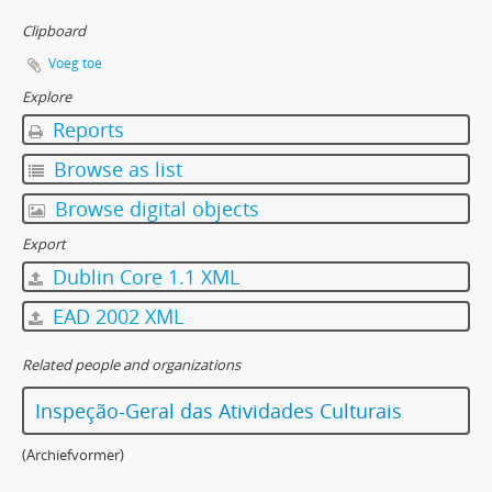
Clipboard
Voeg toe
Explore
Reports
Browse as list
Browse digital objects
Export
Dublin Core 1.1 XML
EAD 2002 XML
Related people and organizations
Inspeção-Geral das Atividades Culturais
(Archiefvormer)