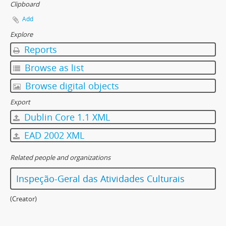
Clipboard
Add
Explore
Reports
Browse as list
Browse digital objects
Export
Dublin Core 1.1 XML
EAD 2002 XML
Related people and organizations
Inspeção-Geral das Atividades Culturais
(Creator)