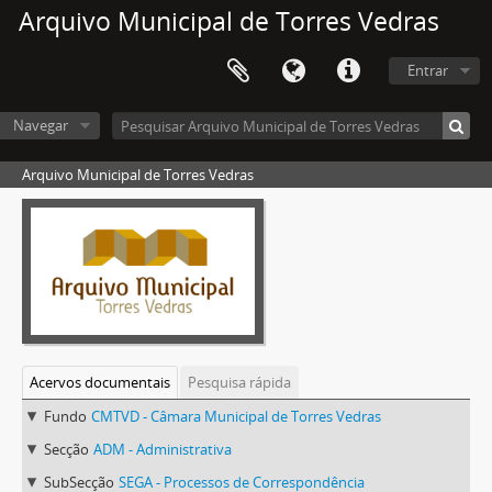
Arquivo Municipal de Torres Vedras
Entrar
Navegar
Arquivo Municipal de Torres Vedras
Acervos documentais
Pesquisa rápida
Fundo
CMTVD - Câmara Municipal de Torres Vedras
Secção
ADM - Administrativa
SubSecção
SEGA - Processos de Correspondência