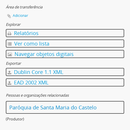
Área de transferência
Adicionar
Explorar
Relatórios
Ver como lista
Navegar objetos digitais
Exportar
Dublin Core 1.1 XML
EAD 2002 XML
Pessoas e organizações relacionadas
Paróquia de Santa Maria do Castelo
(Produtor)