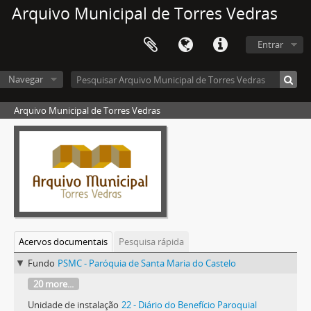
Arquivo Municipal de Torres Vedras
Entrar
Navegar
Arquivo Municipal de Torres Vedras
Acervos documentais
Pesquisa rápida
Fundo
PSMC - Paróquia de Santa Maria do Castelo
20 more...
Unidade de instalação
22 - Diário do Benefício Paroquial