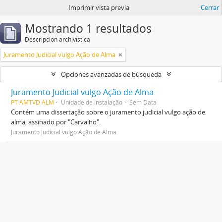
Imprimir vista previa
Cerrar
Mostrando 1 resultados
Descripción archivística
Juramento Judicial vulgo Ação de Alma
Opciones avanzadas de búsqueda
Juramento Judicial vulgo Ação de Alma
PT AMTVD ALM
Unidade de instalação
Sem Data
Contém uma dissertação sobre o juramento judicial vulgo ação de
alma, assinado por "Carvalho".
Juramento Judicial vulgo Ação de Alma