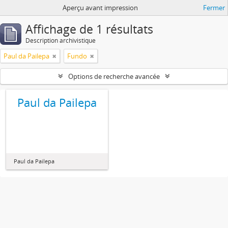
Aperçu avant impression
Fermer
Affichage de 1 résultats
Description archivistique
Paul da Pailepa
Fundo
Options de recherche avancée
Paul da Pailepa
Paul da Pailepa