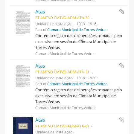
Atas
PT AMTVD CMTVD-ADM-ATA-30
Unidade de instalação
1913 - 1916
Part of
Câmara Municipal de Torres Vedras
Contém o registo das deliberações tomadas pelo
executivo em sessão da Câmara Municipal de
Torres Vedras.
Câmara Municipal de Torres Vedras
Atas
PT AMTVD CMTVD-ADM-ATA-31
Unidade de instalação
1916 - 1920
Part of
Câmara Municipal de Torres Vedras
Contém o registo das deliberações tomadas pelo
executivo em sessão da Câmara Municipal de
Torres Vedras.
Câmara Municipal de Torres Vedras
Atas
PT AMTVD CMTVD-ADM-ATA-61
Unidade de instalação