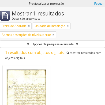
Previsualizar a impressão
Fechar
Mostrar 1 resultados
Descrição arquivística
Freire de Andrade
Unidade de instalação
Apenas descrições de nível superior
Opções de pesquisa avançada
1 resultados com objetos digitais
Mostrar resultados com
objetos digitais