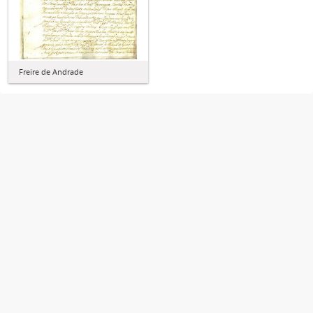
Freire de Andrade