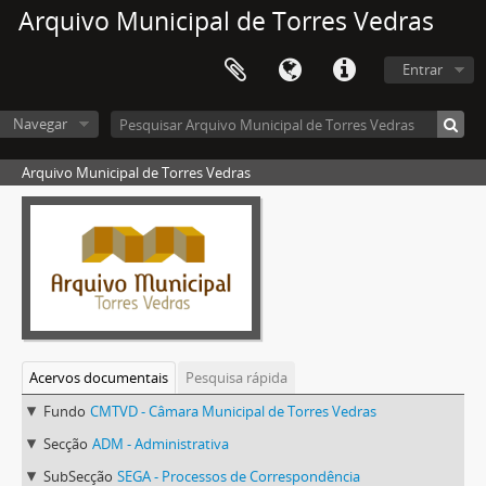
Arquivo Municipal de Torres Vedras
Entrar
Navegar
Arquivo Municipal de Torres Vedras
Acervos documentais
Pesquisa rápida
Fundo
CMTVD - Câmara Municipal de Torres Vedras
Secção
ADM - Administrativa
SubSecção
SEGA - Processos de Correspondência