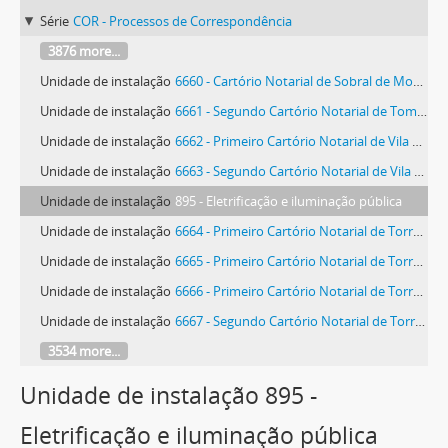
Série
COR - Processos de Correspondência
3876 more...
Unidade de instalação
6660 - Cartório Notarial de Sobral de Monte Agraço
Unidade de instalação
6661 - Segundo Cartório Notarial de Tomar
Unidade de instalação
6662 - Primeiro Cartório Notarial de Vila Franca de Xira
Unidade de instalação
6663 - Segundo Cartório Notarial de Vila Franca de Xira
Unidade de instalação
895 - Eletrificação e iluminação pública
Unidade de instalação
6664 - Primeiro Cartório Notarial de Torres Vedras
Unidade de instalação
6665 - Primeiro Cartório Notarial de Torres Vedras
Unidade de instalação
6666 - Primeiro Cartório Notarial de Torres Vedras
Unidade de instalação
6667 - Segundo Cartório Notarial de Torres Vedras
3534 more...
Unidade de instalação 895 -
Eletrificação e iluminação pública