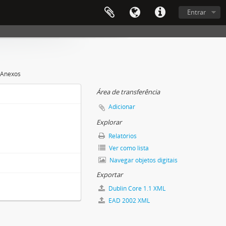
Entrar
 Anexos
Área de transferência
Adicionar
Explorar
Relatórios
Ver como lista
Navegar objetos digitais
Exportar
Dublin Core 1.1 XML
EAD 2002 XML