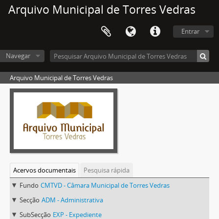
Arquivo Municipal de Torres Vedras
Entrar
Navegar
Arquivo Municipal de Torres Vedras
Acervos documentais
Pesquisa rápida
Fundo
CMTVD - Câmara Municipal de Torres Vedras
Secção
ADM - Administrativa
SubSecção
EXP - Expediente