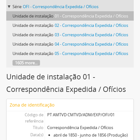
Série
OFI - Correspondência Expedida / Ofícios
Unidade de instalação
01 - Correspondência Expedida / Ofícios
Unidade de instalação
02 - Correspondência Expedida / Ofícios
Unidade de instalação
03 - Correspondência Expedida / Ofícios
Unidade de instalação
04 - Correspondência Expedida / Ofícios
Unidade de instalação
05 - Correspondência Expedida / Ofícios
1605 more...
Unidade de instalação 01 -
Correspondência Expedida / Ofícios
Zona de identificação
Código de
PT AMTVD CMTVD/ADM/EXP/OFI/01
referência
Título
Correspondência Expedida / Ofícios
Data(s)
abril de 1850 - junho de 1856 (Produção)