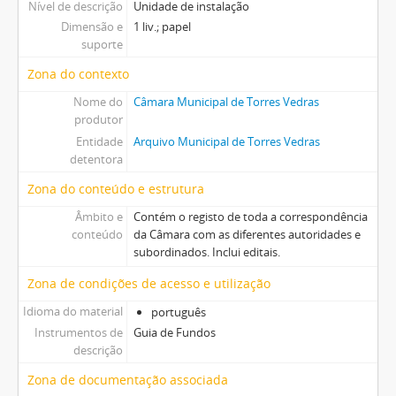
Nível de descrição
Unidade de instalação
Dimensão e
1 liv.; papel
suporte
Zona do contexto
Nome do
Câmara Municipal de Torres Vedras
produtor
Entidade
Arquivo Municipal de Torres Vedras
detentora
Zona do conteúdo e estrutura
Âmbito e
Contém o registo de toda a correspondência
conteúdo
da Câmara com as diferentes autoridades e
subordinados. Inclui editais.
Zona de condições de acesso e utilização
Idioma do material
português
Instrumentos de
Guia de Fundos
descrição
Zona de documentação associada