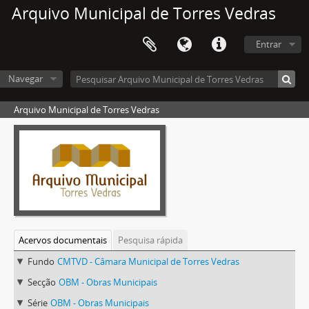
Arquivo Municipal de Torres Vedras
Entrar
Navegar
Arquivo Municipal de Torres Vedras
Acervos documentais
Pesquisa rápida
Fundo
CMTVD - Câmara Municipal de Torres Vedras
Secção
OBM - Obras Municipais
Série
OBM - Obras Municipais