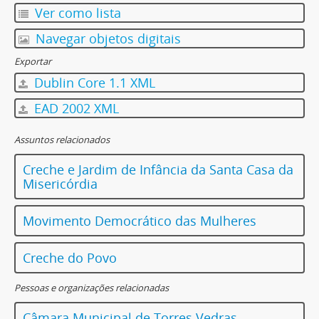
Ver como lista
Navegar objetos digitais
Exportar
Dublin Core 1.1 XML
EAD 2002 XML
Assuntos relacionados
Creche e Jardim de Infância da Santa Casa da
Misericórdia
Movimento Democrático das Mulheres
Creche do Povo
Pessoas e organizações relacionadas
Câmara Municipal de Torres Vedras