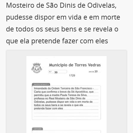
Mosteiro de São Dinis de Odivelas,
pudesse dispor em vida e em morte
de todos os seus bens e se revela o
que ela pretende fazer com eles