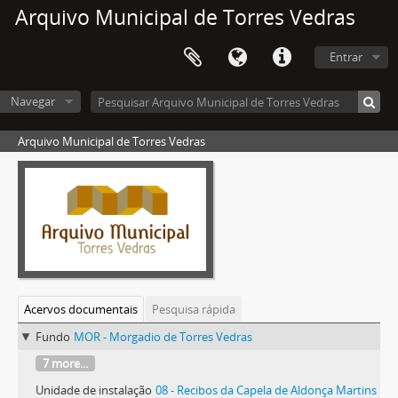
Arquivo Municipal de Torres Vedras
Entrar
Navegar
Arquivo Municipal de Torres Vedras
Acervos documentais
Pesquisa rápida
Fundo
MOR - Morgadio de Torres Vedras
7 more...
Unidade de instalação
08 - Recibos da Capela de Aldonça Martins