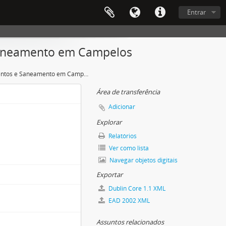
Entrar
 Saneamento em Campelos
Arruamentos e Saneamento em Campelos
Área de transferência
Adicionar
Explorar
Relatórios
Ver como lista
Navegar objetos digitais
Exportar
Dublin Core 1.1 XML
EAD 2002 XML
Assuntos relacionados