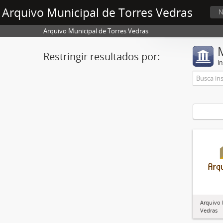
Arquivo Municipal de Torres Vedras
N
Arquivo Municipal de Torres Vedras
Restringir resultados por:
In
Arquivo 
Vedras