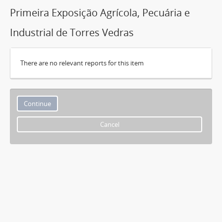
Primeira Exposição Agrícola, Pecuária e
Industrial de Torres Vedras
There are no relevant reports for this item
Cancel