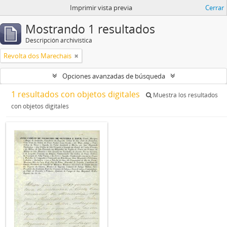
Imprimir vista previa
Cerrar
Mostrando 1 resultados
Descripción archivística
Revolta dos Marechais
Opciones avanzadas de búsqueda
1 resultados con objetos digitales
Muestra los resultados
con objetos digitales