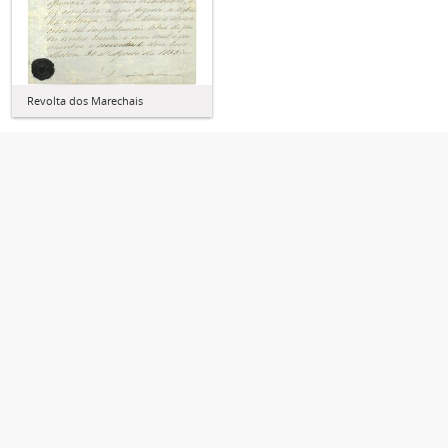
Revolta dos Marechais