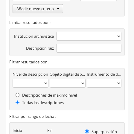
Añadir nuevo criterio
Limitar resultados por :
Institución archivística
Descripción raíz
Filtrar resultados por :
Nivel de descripción
Objeto digital disponibles
Instrumento de descripción
Descripciones de máximo nivel
Todas las descripciones
Filtrar por rango de fecha :
Inicio
Fin
Superposición