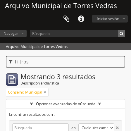
Arquivo Municipal de Torres Vedras
Iniciar sesión
Navegar
Arquivo Municipal de Torres Vedras
Filtros
Mostrando 3 resultados
Descripción archivística
Conselho Municipal
Opciones avanzadas de búsqueda
Encontrar resultados con :
en