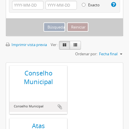
Exacto
Imprimir vista previa
Ver :
Ordenar por:
Fecha final
Conselho
Municipal
Conselho Municipal
Atas