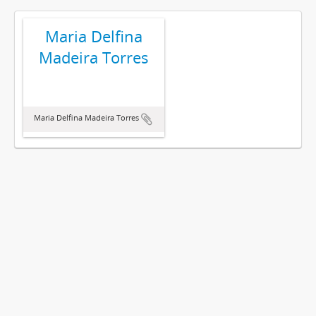
Maria Delfina
Madeira Torres
Maria Delfina Madeira Torres