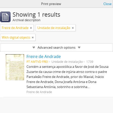
Print preview
Close
Showing 1 results
Archival description
Freire de Andrade
Unidade de instalação
With digital objects
Advanced search options
Freire de Andrade
PT AMTVD FREI
Unidade de instalação
1739
Contém a sentença apostólica a favor de José de Sousa
Zuzarte da causa crime de injúria atroz contra o padre
Pantaleão Freire de Andrade, prior do Maxial, Inácio
Freire de Andrade, Dona Josefa Antónia e Dona
Sebastiana Antónia, sobrinho e sobrinha...
Freire de Andrade