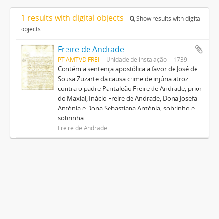
1 results with digital objects
Show results with digital
objects
Freire de Andrade
PT AMTVD FREI
Unidade de instalação
1739
Contém a sentença apostólica a favor de José de
Sousa Zuzarte da causa crime de injúria atroz
contra o padre Pantaleão Freire de Andrade, prior
do Maxial, Inácio Freire de Andrade, Dona Josefa
Antónia e Dona Sebastiana Antónia, sobrinho e
sobrinha...
Freire de Andrade