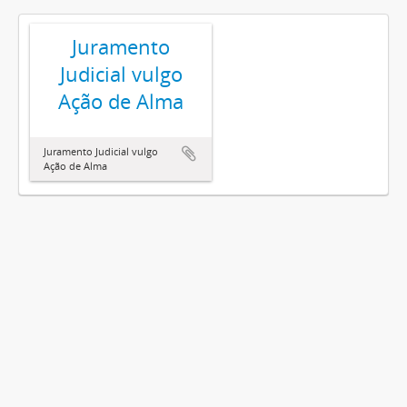
Juramento
Judicial vulgo
Ação de Alma
Juramento Judicial vulgo
Ação de Alma