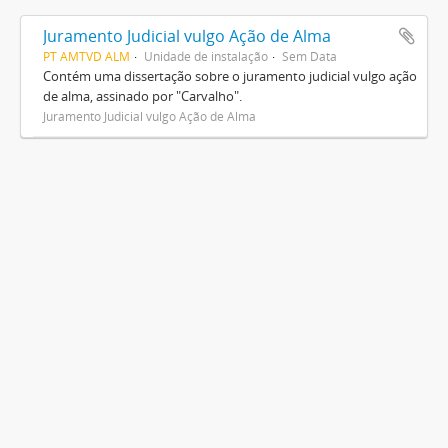
Juramento Judicial vulgo Ação de Alma
PT AMTVD ALM
Unidade de instalação
Sem Data
Contém uma dissertação sobre o juramento judicial vulgo ação
de alma, assinado por "Carvalho".
Juramento Judicial vulgo Ação de Alma