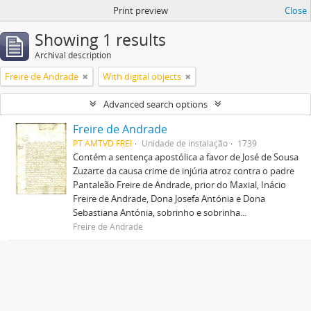
Print preview
Close
Showing 1 results
Archival description
Freire de Andrade
With digital objects
Advanced search options
Freire de Andrade
PT AMTVD FREI
Unidade de instalação
1739
Contém a sentença apostólica a favor de José de Sousa
Zuzarte da causa crime de injúria atroz contra o padre
Pantaleão Freire de Andrade, prior do Maxial, Inácio
Freire de Andrade, Dona Josefa Antónia e Dona
Sebastiana Antónia, sobrinho e sobrinha...
Freire de Andrade