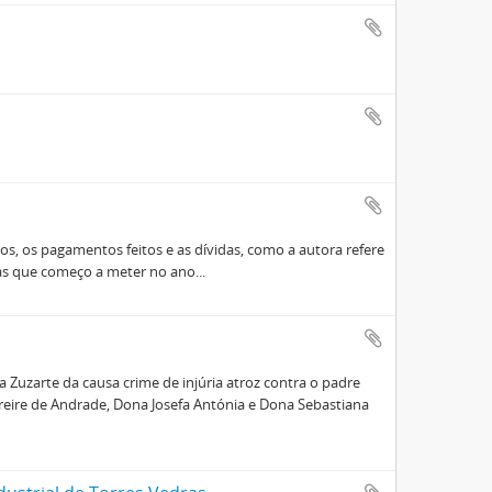
, os pagamentos feitos e as dívidas, como a autora refere
as que começo a meter no ano...
 Zuzarte da causa crime de injúria atroz contra o padre
Freire de Andrade, Dona Josefa Antónia e Dona Sebastiana