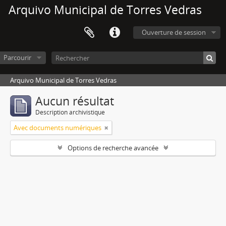
Arquivo Municipal de Torres Vedras
Ouverture de session
Parcourir
Arquivo Municipal de Torres Vedras
Aucun résultat
Description archivistique
Avec documents numériques
Options de recherche avancée