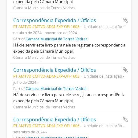
expedida pela Câmara Municipal.
Câmara Municipal de Torres Vedras
Correspondência Expedida / Ofícios
PT AMTVD CMTVD-ADM-EXP-OFI-1608
Unidade de instalação
outubro de 2024 - novembro de 2024
Part of
Câmara Municipal de Torres Vedras
Há-de servir este livro para nele se registar a correspondência
expedida pela Câmara Municipal.
Câmara Municipal de Torres Vedras
Correspondência Expedida / Ofícios
PT AMTVD CMTVD-ADM-EXP-OFI-1603
Unidade de instalação
julho de 2024
Part of
Câmara Municipal de Torres Vedras
Há-de servir este livro para nele se registar a correspondência
expedida pela Câmara Municipal.
Câmara Municipal de Torres Vedras
Correspondência Expedida / Ofícios
PT AMTVD CMTVD-ADM-EXP-OFI-1606
Unidade de instalação
setembro de 2024