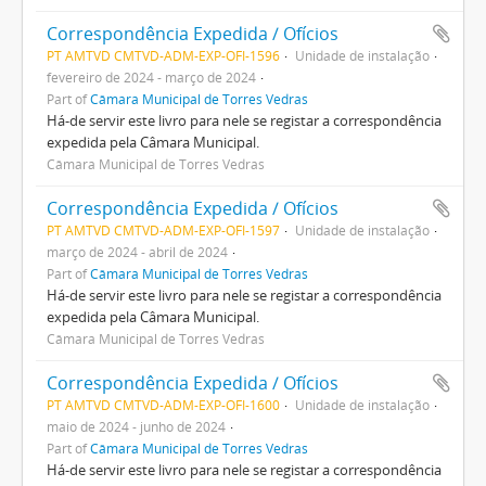
Correspondência Expedida / Ofícios
PT AMTVD CMTVD-ADM-EXP-OFI-1596
Unidade de instalação
fevereiro de 2024 - março de 2024
Part of
Câmara Municipal de Torres Vedras
Há-de servir este livro para nele se registar a correspondência
expedida pela Câmara Municipal.
Câmara Municipal de Torres Vedras
Correspondência Expedida / Ofícios
PT AMTVD CMTVD-ADM-EXP-OFI-1597
Unidade de instalação
março de 2024 - abril de 2024
Part of
Câmara Municipal de Torres Vedras
Há-de servir este livro para nele se registar a correspondência
expedida pela Câmara Municipal.
Câmara Municipal de Torres Vedras
Correspondência Expedida / Ofícios
PT AMTVD CMTVD-ADM-EXP-OFI-1600
Unidade de instalação
maio de 2024 - junho de 2024
Part of
Câmara Municipal de Torres Vedras
Há-de servir este livro para nele se registar a correspondência