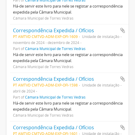
Part of
Câmara Municipal de Torres Vedras
Há-de servir este livro para nele se registar a correspondência
expedida pela Câmara Municipal.
Câmara Municipal de Torres Vedras
Correspondência Expedida / Ofícios
PT AMTVD CMTVD-ADM-EXP-OFI-1609
Unidade de instalação
novembro de 2024 - dezembro de 2024
Part of
Câmara Municipal de Torres Vedras
Há-de servir este livro para nele se registar a correspondência
expedida pela Câmara Municipal.
Câmara Municipal de Torres Vedras
Correspondência Expedida / Ofícios
PT AMTVD CMTVD-ADM-EXP-OFI-1598
Unidade de instalação
abril de 2024
Part of
Câmara Municipal de Torres Vedras
Há-de servir este livro para nele se registar a correspondência
expedida pela Câmara Municipal.
Câmara Municipal de Torres Vedras
Correspondência Expedida / Ofícios
PT AMTVD CMTVD-ADM-EXP-OFI-1601
Unidade de instalação